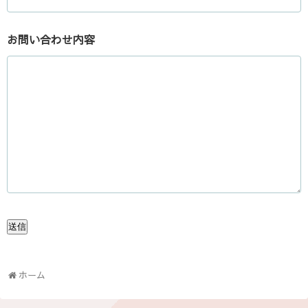
お問い合わせ内容
ホーム