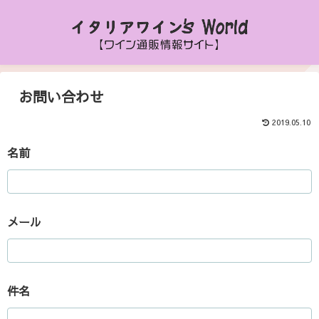
お問い合わせ
2019.05.10
名前
メール
件名