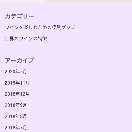
カテゴリー
ワインを楽しむための便利グッズ
世界のワインの特徴
アーカイブ
2020年5月
2019年11月
2018年12月
2018年9月
2018年8月
2018年7月