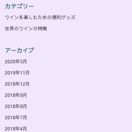
カテゴリー
ワインを楽しむための便利グッズ
世界のワインの特徴
アーカイブ
2020年5月
2019年11月
2018年12月
2018年9月
2018年8月
2018年7月
2018年4月