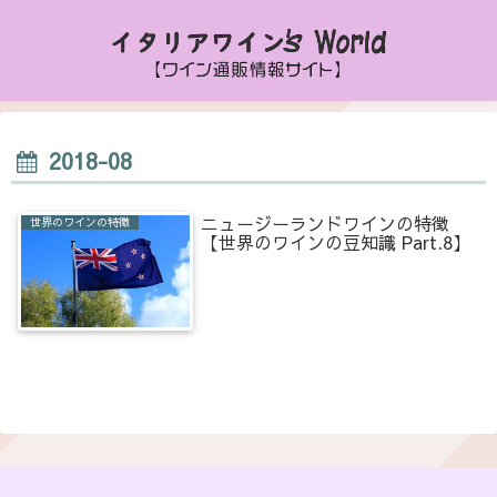
2018-08
ニュージーランドワインの特徴
世界のワインの特徴
【世界のワインの豆知識 Part.8】