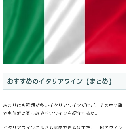
おすすめのイタリアワイン【まとめ】
あまりにも種類が多いイタリアワインだけど、その中で誰
でも気軽に楽しみやすいワインを紹介するね。
イタリアワインの良さも実感できるはずだし、他のワイン