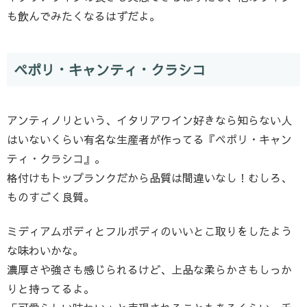
も飲んでみたくなるはずだよ。
ペポリ・キャンティ・クラシコ
アンティノリという、イタリアワイン好きなら知らない人
はいないくらい有名な生産者が作ってる『ペポリ・キャン
ティ・クラシコ』。
格付けもトップランクだから品質は間違いなし！むしろ、
ものすごく良質。
ミディアムボディとフルボディのいいとこ取りをしたよう
な味わいかな。
濃厚さや強さも感じられるけど、上品な柔らかさもしっか
りと持ってるよ。