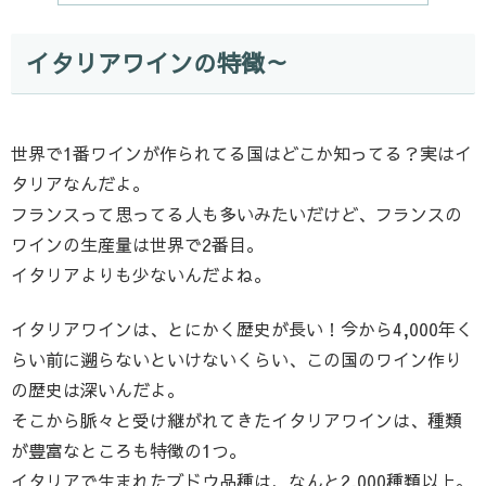
イタリアワインの特徴～
世界で1番ワインが作られてる国はどこか知ってる？実はイ
タリアなんだよ。
フランスって思ってる人も多いみたいだけど、フランスの
ワインの生産量は世界で2番目。
イタリアよりも少ないんだよね。
イタリアワインは、とにかく歴史が長い！今から4,000年く
らい前に遡らないといけないくらい、この国のワイン作り
の歴史は深いんだよ。
そこから脈々と受け継がれてきたイタリアワインは、種類
が豊富なところも特徴の1つ。
イタリアで生まれたブドウ品種は、なんと2,000種類以上。