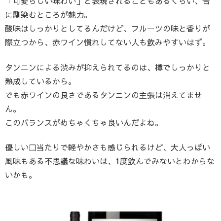
「可愛らしい味わい」と表現されることもあるくらい、舌
に馴染むところが魅力。
酸味はしっかりとしてるんだけど、フルーツの味と香りが
際立つから、赤ワイン慣れしてない人も飲みやすいはず。
タンニンによる渋みが抑えられてるのは、樽でしっかりと
熟成しているから。
でも赤ワインの良さであるタンニンの主張は消えてませ
ん。
このバランスがめちゃくちゃ良いんだよね。
優しい口当たりで軽やかさも感じられるけど、大人っぽい
風味もある不思議な味わいは、1度飲んでみないとわからな
いかも。