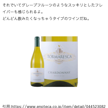
それでいてグレープフルーツのようなスッキリとしたフレ
イバーも感じられるよ。
どんどん飲みたくなっちゃうタイプのワインだね。
引用:https://www.enoteca.co.jp/item/detail/044523082