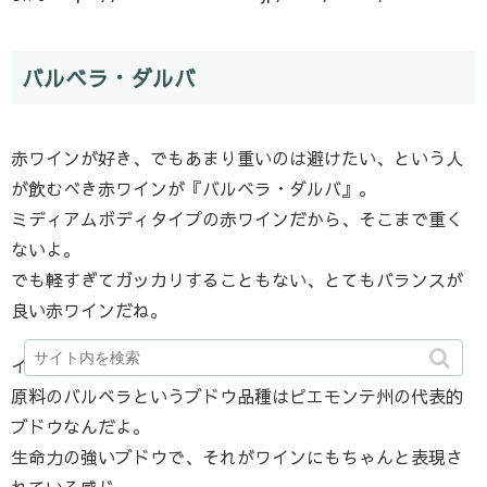
バルベラ・ダルバ
赤ワインが好き、でもあまり重いのは避けたい、という人
が飲むべき赤ワインが『バルベラ・ダルバ』。
ミディアムボディタイプの赤ワインだから、そこまで重く
ないよ。
でも軽すぎてガッカリすることもない、とてもバランスが
良い赤ワインだね。
イタリアワインの中でも特に有名なピエモンテ州産。
原料のバルベラというブドウ品種はピエモンテ州の代表的
ブドウなんだよ。
生命力の強いブドウで、それがワインにもちゃんと表現さ
れている感じ。