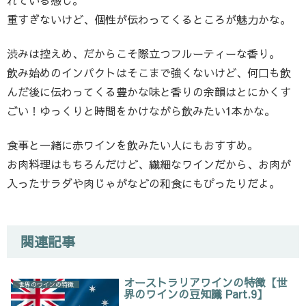
重すぎないけど、個性が伝わってくるところが魅力かな。
渋みは控えめ、だからこそ際立つフルーティーな香り。
飲み始めのインパクトはそこまで強くないけど、何口も飲
んだ後に伝わってくる豊かな味と香りの余韻はとにかくす
ごい！ゆっくりと時間をかけながら飲みたい1本かな。
食事と一緒に赤ワインを飲みたい人にもおすすめ。
お肉料理はもちろんだけど、繊細なワインだから、お肉が
入ったサラダや肉じゃがなどの和食にもぴったりだよ。
関連記事
オーストラリアワインの特徴【世
世界のワインの特徴
界のワインの豆知識 Part.9】