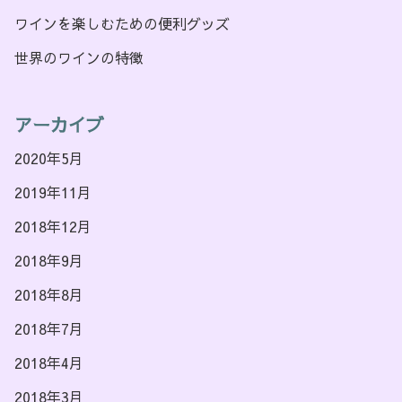
ワインを楽しむための便利グッズ
世界のワインの特徴
アーカイブ
2020年5月
2019年11月
2018年12月
2018年9月
2018年8月
2018年7月
2018年4月
2018年3月