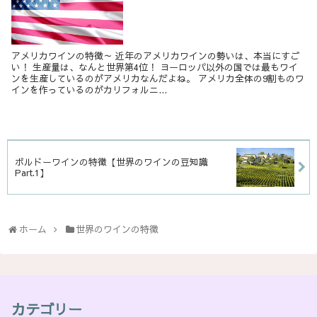
アメリカワインの特徴～ 近年のアメリカワインの勢いは、本当にすご
い！ 生産量は、なんと世界第4位！ ヨーロッパ以外の国では最もワイ
ンを生産しているのがアメリカなんだよね。 アメリカ全体の9割ものワ
インを作っているのがカリフォルニ...
ボルドーワインの特徴【世界のワインの豆知識
Part.1】
ホーム
世界のワインの特徴
カテゴリー