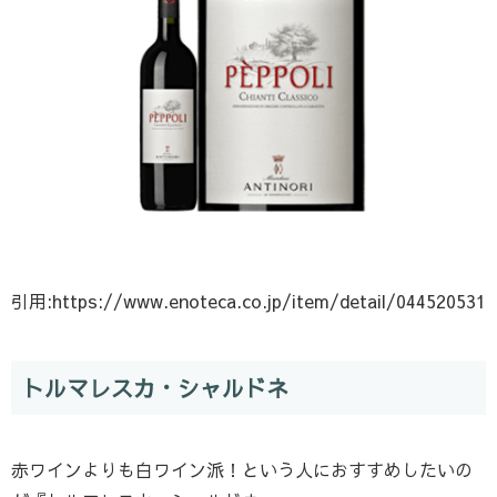
引用:https://www.enoteca.co.jp/item/detail/044520531
トルマレスカ・シャルドネ
赤ワインよりも白ワイン派！という人におすすめしたいの