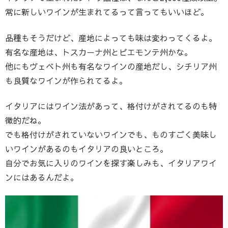
常に新しいワインが生まれてるって言ってもいいほど。
品種もそうだけど、産地によっても味は変わってくるよ。
有名な産地は、トスカーナ州とピエモンテ州かな。
他にもヴェベト州も有名なワインの産地だし、シチリア州
も良質なワインが作られてるよ。
イタリアにはワイン法があって、格付けがされてるのも特
徴的だね。
でも格付けがされていないワインでも、ものすごく美味し
いワインがあるのもイタリアの良いところ。
自分でお気に入りのワインを探す楽しみも、イタリアワイ
ンにはあるんだよ。