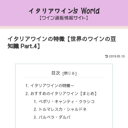
イタリアワインの特徴【世界のワインの豆
知識 Part.4】
2019.05.10
目次
イタリアワインの特徴～
おすすめのイタリアワイン【まとめ】
ペポリ・キャンティ・クラシコ
トルマレスカ・シャルドネ
バルベラ・ダルバ