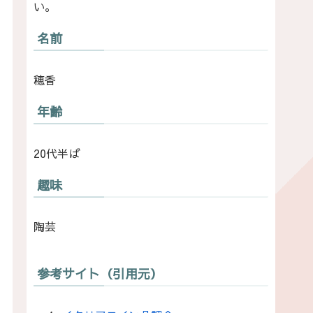
い。
名前
穂香
年齢
20代半ば
趣味
陶芸
参考サイト（引用元）