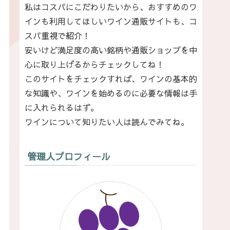
私はコスパにこだわりたいから、おすすめのワ
インも利用してほしいワイン通販サイトも、コ
スパ重視で紹介！
安いけど満足度の高い銘柄や通販ショップを中
心に取り上げるからチェックしてね！
このサイトをチェックすれば、ワインの基本的
な知識や、ワインを始めるのに必要な情報は手
に入れられるはず。
ワインについて知りたい人は読んでみてね。
管理人プロフィール