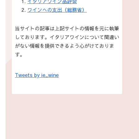
イタリアワイン品評会
ワインへの支出（総務省）
当サイトの記事は上記サイトの情報を元に執筆
しております。イタリアワインについて間違い
がない情報を提供できるよう心がけておりま
す。
Tweets by ie_wine