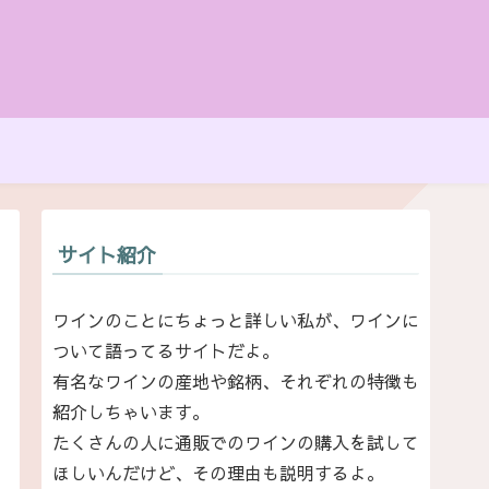
サイト紹介
ワインのことにちょっと詳しい私が、ワインに
ついて語ってるサイトだよ。
有名なワインの産地や銘柄、それぞれの特徴も
紹介しちゃいます。
たくさんの人に通販でのワインの購入を試して
ほしいんだけど、その理由も説明するよ。