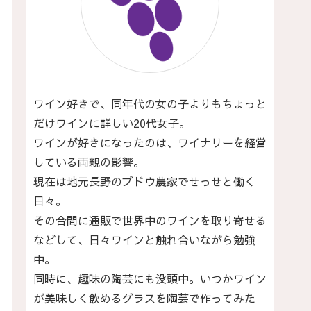
ワイン好きで、同年代の女の子よりもちょっと
だけワインに詳しい20代女子。
ワインが好きになったのは、ワイナリーを経営
している両親の影響。
現在は地元長野のブドウ農家でせっせと働く
日々。
その合間に通販で世界中のワインを取り寄せる
などして、日々ワインと触れ合いながら勉強
中。
同時に、趣味の陶芸にも没頭中。いつかワイン
が美味しく飲めるグラスを陶芸で作ってみた