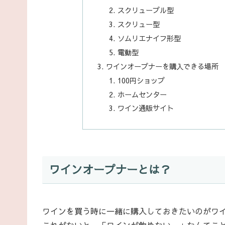
スクリュープル型
スクリュー型
ソムリエナイフ形型
電動型
ワインオープナーを購入できる場所
100円ショップ
ホームセンター
ワイン通販サイト
ワインオープナーとは？
ワインを買う時に一緒に購入しておきたいのがワ