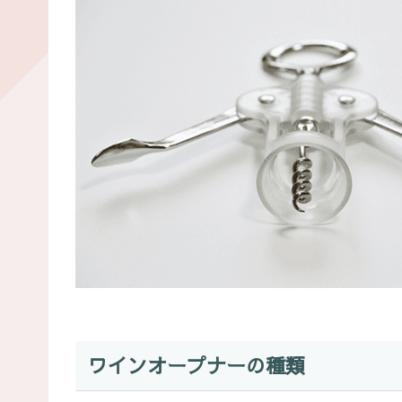
ワインオープナーの種類