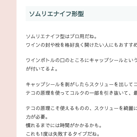
ソムリエナイフ形型
ソムリエナイフ型はプロ用だね。
ワインの封や栓を格好良く開けたい人にもおすす
ワインボトルの口のところにキャップシールとい
が付いてるよ。
キャップシールを剥がしたらスクリューを出して
テコの原理を使ってコルクの一部を引き抜いて、
テコの原理こそ使えるものの、スクリューを綺麗
力が必要。
慣れるまでには時間がかかるかも。
これも1度は失敗するタイプだね。