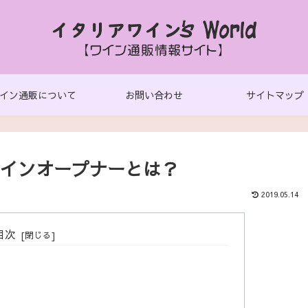
イン通販について
お問い合わせ
サイトマップ
インオープナーとは？
2019.05.14
目次