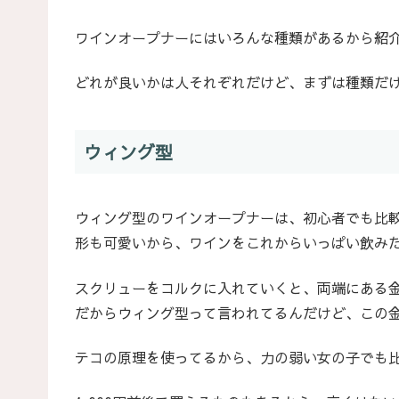
ワインオープナーにはいろんな種類があるから紹
どれが良いかは人それぞれだけど、まずは種類だ
ウィング型
ウィング型のワインオープナーは、初心者でも比
形も可愛いから、ワインをこれからいっぱい飲み
スクリューをコルクに入れていくと、両端にある
だからウィング型って言われてるんだけど、この
テコの原理を使ってるから、力の弱い女の子でも