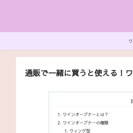
ワ
通販で一緒に買うと使える！ワ
ワインオープナーとは？
ワインオープナーの種類
ウィング型