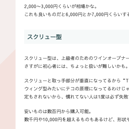
2,000〜3,000円くらいが相場かな。
これも良いものだと6,000円とか7,000円くらい
スクリュー型
スクリュー型は、上級者のためのワインオープナ
さすがに初心者には、ちょっと扱いが難しいかも
スクリューと取っ手部分が垂直になってるから“
ウィング型みたいにテコの原理になってるわけじ
定もされないから、慣れてない人は1度は必ず失敗
安いものは数百円から購入可能。
数千円や10,000円を超えるものもあるけど、形